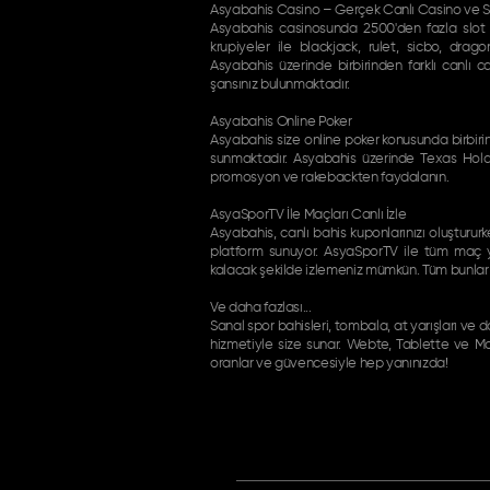
Asyabahis Casino – Gerçek Canlı Casino ve S
Asyabahis casinosunda 2500'den fazla slot oy
krupiyeler ile blackjack, rulet, sicbo, drago
Asyabahis üzerinde birbirinden farklı canlı
şansınız bulunmaktadır.
Asyabahis Online Poker
Asyabahis size online poker konusunda birbir
sunmaktadır. Asyabahis üzerinde Texas Ho
promosyon ve rakebackten faydalanın.
AsyaSporTV İle Maçları Canlı İzle
Asyabahis, canlı bahis kuponlarınızı oluştururk
platform sunuyor. AsyaSporTV ile tüm maç y
kalacak şekilde izlemeniz mümkün. Tüm bunlar 
Ve daha fazlası...
Sanal spor bahisleri, tombala, at yarışları ve 
hizmetiyle size sunar. Webte, Tablette ve M
oranlar ve güvencesiyle hep yanınızda!