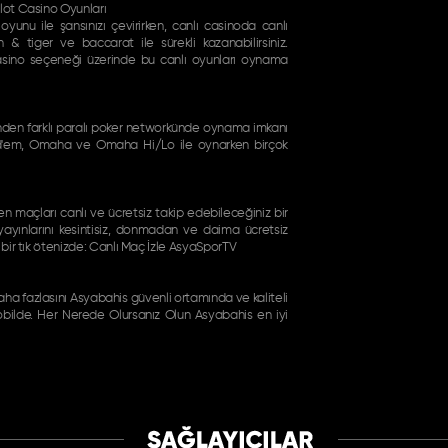
lot Casino Oyunları
unu ile şansınızı çevirirken, canlı casinoda canlı
n & tiger ve baccarat ile sürekli kazanabilirsiniz.
 casino seçeneği üzerinde bu canlı oyunları oynama
inden farklı paralı poker networkünde oynama imkanı
ld'em, Omaha ve Omaha Hi/Lo ile oynarken birçok
en maçları canlı ve ücretsiz takip edebileceğiniz bir
ayınlarını kesintisiz, donmadan ve daima ücretsiz
bir tık ötenizde: Canlı Maç İzle AsyaSporTV
daha fazlasını Asyabahis güvenli ortamında ve kaliteli
obilde. Her Nerede Olursanız Olun Asyabahis en iyi