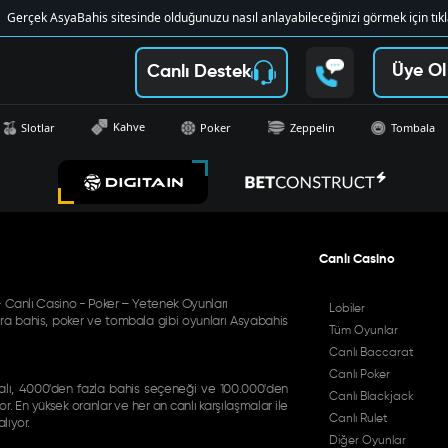
Gerçek AsyaBahis sitesinde olduğunuzu nasıl anlayabileceğinizi görmek için tıkla
Üye Ol
Canlı Destek
Kahve
Slotlar
Poker
Zeppelin
Tombala
Canlı Casino
- Canlı Casino - Poker – Yetenek Oyunları
Lobiler
ıra bahis, poker ve tombala gibi oyunları Asyabahis
Tüm Oyunlar
Canlı Baccarat
Canlı Poker
dalı, 4000'den fazla bahis seçeneği ve 100.000'den
Canlı Blackjack
r. En yüksek oranlar ve her an canlı karşılaşmalar ile
Canlı Rulet
lıyor.
Diğer Oyunlar