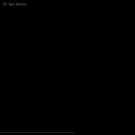
En Yeni Slotlar