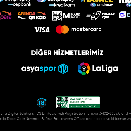
tuna Digital Solutions FDS Limitada with Registration number 3-102-863533 and
a Doce Calle Noventa, Bufete Erp Lawyers Offices and holds a valid license w