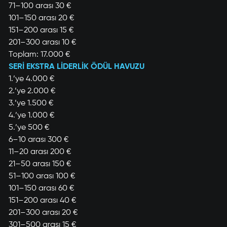
71–100 arası 30 €
101–150 arası 20 €
151–200 arası 15 €
201–300 arası 10 €
Toplam: 17.000 €
SERİ EKSTRA LİDERLİK ÖDÜL HAVUZU
1.’ye 4.000 €
2.’ye 2.000 €
3.’ye 1.500 €
4.’ye 1.000 €
5.’ye 500 €
6–10 arası 300 €
11–20 arası 200 €
21–50 arası 150 €
51–100 arası 100 €
101–150 arası 60 €
151–200 arası 40 €
201–300 arası 20 €
301–500 arası 15 €