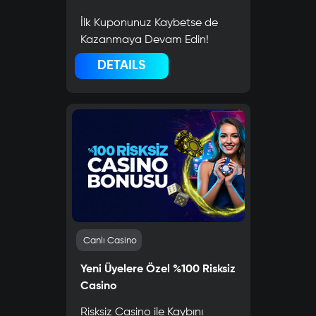
İlk Kuponunuz Kaybetse de
Kazanmaya Devam Edin!
DETAILS
Canlı Casino
Yeni Üyelere Özel %100 Risksiz
Casino
Risksiz Casino ile Kaybını