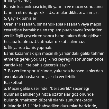
4. İlk yarı / maç.
Bahsin kazanılması için, ilk yarının ve maçın sonucunu
tahmin etmeniz gerekir. Uzatmalar dikkate alınmaz.
5. Çeyrek bahisleri
Oranlar kazanan, bir handikapla kazanan veya maçın
çeyreğine karşılık gelen toplam puan sayısı üzerinden
verilir. İlgili çeyrekten sonra hangi takım önde gidiyor
hesaba katılmaz.Uzatmalar dikkate alınmaz.
6. İlk yarıda bahis yapmak.
Bahis kazanmak için maçın ilk yarısındaki galibi tahmin
etmeniz gerekiyor. Maç ikinci çeyreğin sonundan önce
yarıda kesilirse bahis geçersiz sayılır.
7. Bu verilen spor türünde, yukarıda bahsedilenlerden
ayrı olarak başka sonuçlar da verilebilir.
Basketbol
a. Maçın galibi üzerinde, "beraberlik" seçeneği
bulunan bahisler, yalnızca uzatmalar göz önünde
bulundurmaksızın düzenli olarak sunulmaktadır
b. Madde 16.1.1'de bahsedilen durumlar haricinde,