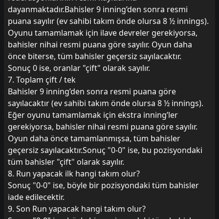
dayanmaktadır.Bahisler 9 inning’den sonra resmi
puana sayılır (ev sahibi takım önde olursa 8 ½ innings).
Oyunu tamamlamak için ilave devreler gerekiyorsa,
bahisler nihai resmi puana göre sayılır. Oyun daha
önce biterse, tüm bahisler geçersiz sayılacaktır.
Sonuç 0 ise, oranlar "çift" olarak sayılır.
7. Toplam çift / tek
Bahisler 9 inning’den sonra resmi puana göre
sayılacaktır (ev sahibi takım önde olursa 8 ½ innings).
Eğer oyunu tamamlamak için ekstra inning’ler
gerekiyorsa, bahisler nihai resmi puana göre sayılır.
Oyun daha önce tamamlanmışsa, tüm bahisler
geçersiz sayılacaktır.Sonuç "0-0" ise, bu pozisyondaki
tüm bahisler "çift" olarak sayılır.
8. Run yapacak ilk hangi takım olur?
Sonuç "0-0" ise, böyle bir pozisyondaki tüm bahisler
iade edilecektir.
9. Son Run yapacak hangi takım olur?