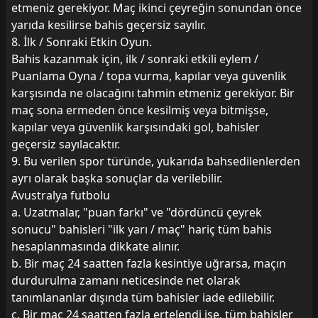
etmeniz gerekiyor. Maç ikinci çeyreğin sonundan önce
yarıda kesilirse bahis geçersiz sayılır.
8. İlk / Sonraki Etkin Oyun.
Bahis kazanmak için, ilk / sonraki etkili eylem /
Puanlama Oyna / topa vurma, kapılar veya güvenlik
karşısında ne olacağını tahmin etmeniz gerekiyor. Bir
maç sona ermeden önce kesilmiş veya bitmişse,
kapılar veya güvenlik karşısındaki gol, bahisler
geçersiz sayılacaktır.
9. Bu verilen spor türünde, yukarıda bahsedilenlerden
ayrı olarak başka sonuçlar da verilebilir.
Avustralya futbolu
a. Uzatmalar, "puan farkı" ve "dördüncü çeyrek
sonucu" bahisleri "ilk yarı / maç" hariç tüm bahis
hesaplanmasında dikkate alınır.
b. Bir maç 24 saatten fazla kesintiye uğrarsa, maçın
durdurulma zamanı neticesinde net olarak
tanımlananlar dışında tüm bahisler iade edilebilir.
c. Bir maç 24 saatten fazla ertelendi ise, tüm bahisler