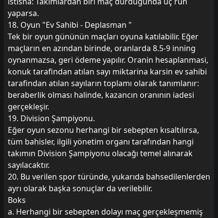
istisna: Takımlardan biri maç durduğunda üç run
yaparsa.
18. Oyun "Ev Sahibi - Deplasman "
Tek bir oyun gününün maçları oyuna katılabilir. Eğer
maçların en azından birinde, oranlarda 8.5-9 inning
oynanmazsa, geri ödeme yapılır. Oranin hesaplanmasi,
konuk tarafindan atılan sayı miktarina karsin ev sahibi
tarafindan atılan sayıların toplamı olarak tanımlanır:
beraberlik olması halinde, kazancın oranının iadesi
gerçekleşir.
19. Division Şampiyonu.
Eğer oyun sezonu herhangi bir sebepten kısaltılırsa,
tüm bahisler, ilgili yönetim organı tarafından hangi
takımın Division Şampiyonu olacağı temel alınarak
sayılacaktır.
20. Bu verilen spor türünde, yukarıda bahsedilenlerden
ayrı olarak başka sonuçlar da verilebilir.
Boks
a. Herhangi bir sebepten dolayı maç gerçekleşmemiş