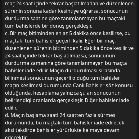
maç 24 saat içinde tekrar başlatılmadan ve düzenlenen
sürenin sonuna kadar kesintiye uğrarsa, sonucunun
durdurma saatine göre tanımlanmayan bu maçtaki
tüm bahislerde bir dönüş gerçekleşir.
c. Bir maç bitiminden en az 5 dakika önce kesilirse, bu
maçtaki tüm bahisler geçerli kalır. Eğer bir maç,
düzenlenen sürenin bitiminden 5 dakika önce kesilir ve
24 saat içinde tekrar başlatılmazsa, sonucunun
durdurma zamanına göre tanımlanmayan bu maçta
bahisler iade edilir. Maçın durdurulması sırasında
bilinmesi sonucunun geçerli olduğu tüm bahisler
maçın kesilmesi durumunda Canlı Bahisler söz konusu
olduğunda, hesaplama yalnızca şu an sonucunun
belirlendiği oranlarda gerçekleşir. Diğer bahisler iade
edilir.
d. Maçın başlama saati 24 saatten fazla sürmesi
durumunda, bu maçtaki tüm bahisler iade edilecek,
aksi takdirde bahisler yürürlükte kalmaya devam
edecektir.