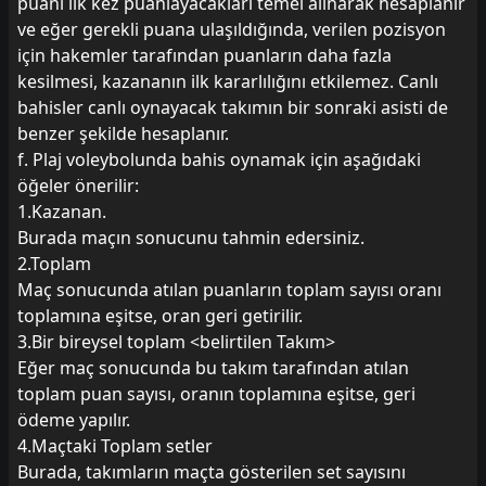
puanı ilk kez puanlayacakları temel alınarak hesaplanır
ve eğer gerekli puana ulaşıldığında, verilen pozisyon
için hakemler tarafından puanların daha fazla
kesilmesi, kazananın ilk kararlılığını etkilemez. Canlı
bahisler canlı oynayacak takımın bir sonraki asisti de
benzer şekilde hesaplanır.
f. Plaj voleybolunda bahis oynamak için aşağıdaki
öğeler önerilir:
1.Kazanan.
Burada maçın sonucunu tahmin edersiniz.
2.Toplam
Maç sonucunda atılan puanların toplam sayısı oranı
toplamına eşitse, oran geri getirilir.
3.Bir bireysel toplam <belirtilen Takım>
Eğer maç sonucunda bu takım tarafından atılan
toplam puan sayısı, oranın toplamına eşitse, geri
ödeme yapılır.
4.Maçtaki Toplam setler
Burada, takımların maçta gösterilen set sayısını