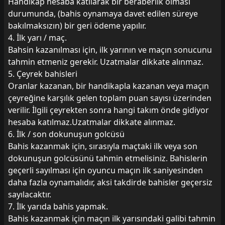
Handikap hesaba katılarak bir beraberlik olması
durumunda, (bahis oynamaya davet edilen süreye
bakılmaksızın) bir geri ödeme yapılır.
4. İlk yarı / maç.
Bahsin kazanılması için, ilk yarının ve maçın sonucunu
tahmin etmeniz gerekir. Uzatmalar dikkate alınmaz.
5. Çeyrek bahisleri
Oranlar kazanan, bir handikapla kazanan veya maçın
çeyreğine karşılık gelen toplam puan sayısı üzerinden
verilir. İlgili çeyrekten sonra hangi takım önde gidiyor
hesaba katılmaz.Uzatmalar dikkate alınmaz.
6. İlk / son dokunuşun golcüsü
Bahis kazanmak için, sırasıyla maçtaki ilk veya son
dokunuşun golcüsünü tahmin etmelisiniz. Bahislerin
geçerli sayılması için oyuncu maçın ilk saniyesinden
daha fazla oynamalıdır, aksi takdirde bahisler geçersiz
sayılacaktır.
7. İlk yarıda bahis yapmak.
Bahis kazanmak için maçın ilk yarısındaki galibi tahmin